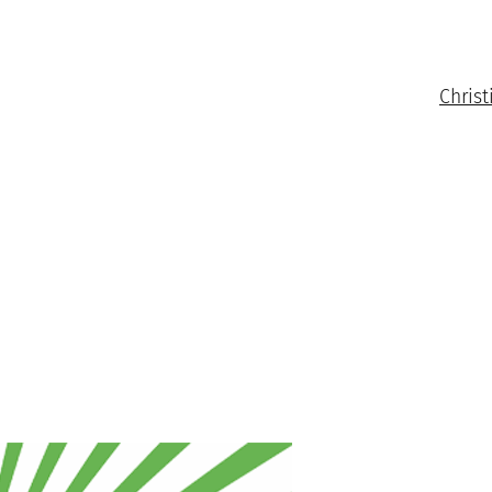
Christ