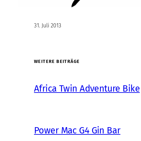
31. Juli 2013
WEITERE BEITRÄGE
Africa Twin Adventure Bike
Power Mac G4 Gin Bar