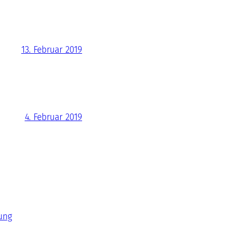
13. Februar 2019
4. Februar 2019
ung