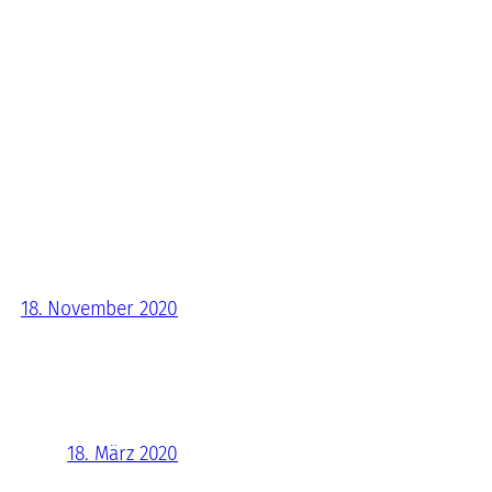
18. November 2020
18. März 2020