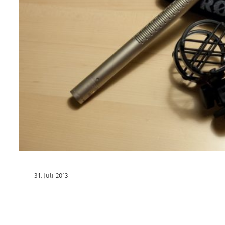
31. Juli 2013