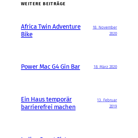
WEITERE BEITRÄGE
Africa Twin Adventure
18. November
Bike
2020
Power Mac G4 Gin Bar
18. März 2020
Ein Haus temporär
13. Februar
barrierefrei machen
2019