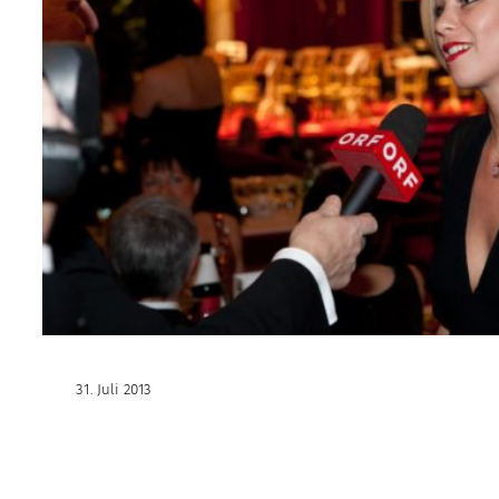
31. Juli 2013