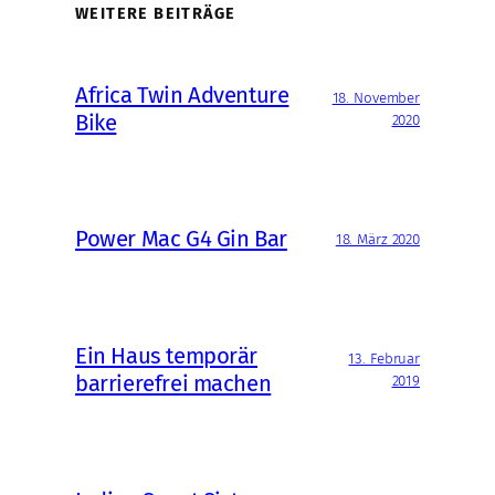
WEITERE BEITRÄGE
Africa Twin Adventure
18. November
Bike
2020
Power Mac G4 Gin Bar
18. März 2020
Ein Haus temporär
13. Februar
barrierefrei machen
2019