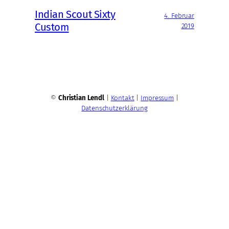
Indian Scout Sixty
4. Februar
Custom
2019
©
Christian Lendl
|
Kontakt
|
Impressum
|
Datenschutzerklärung