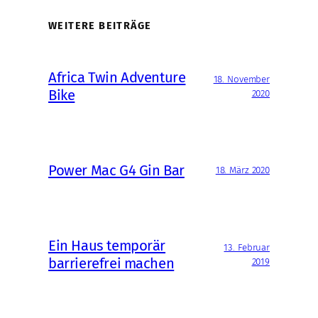
WEITERE BEITRÄGE
Africa Twin Adventure
18. November
Bike
2020
Power Mac G4 Gin Bar
18. März 2020
Ein Haus temporär
13. Februar
barrierefrei machen
2019