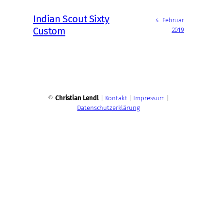
Indian Scout Sixty
4. Februar
Custom
2019
©
Christian Lendl
|
Kontakt
|
Impressum
|
Datenschutzerklärung