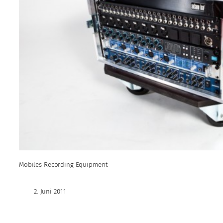
Mobiles Recording Equipment
2. Juni 2011