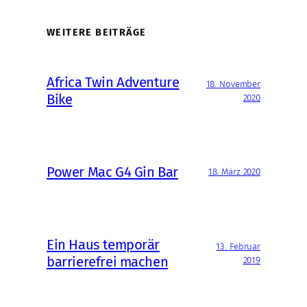
WEITERE BEITRÄGE
Africa Twin Adventure
18. November
Bike
2020
Power Mac G4 Gin Bar
18. März 2020
Ein Haus temporär
13. Februar
barrierefrei machen
2019