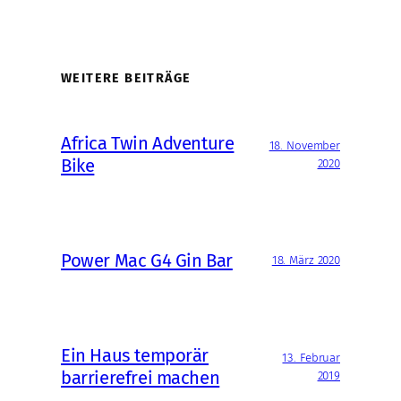
WEITERE BEITRÄGE
Africa Twin Adventure
18. November
Bike
2020
Power Mac G4 Gin Bar
18. März 2020
Ein Haus temporär
13. Februar
barrierefrei machen
2019