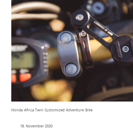
Honda Africa Twin Customized Adventure Bike
18. November 2020