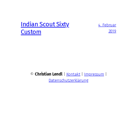
Indian Scout Sixty
4. Februar
Custom
2019
©
Christian Lendl
|
Kontakt
|
Impressum
|
Datenschutzerklärung