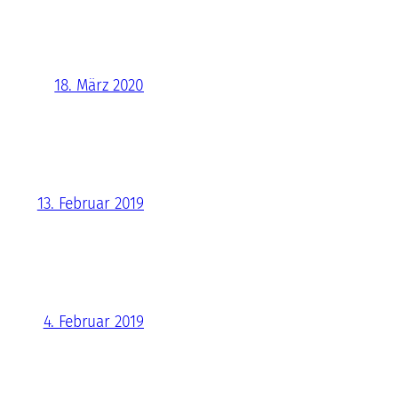
18. März 2020
13. Februar 2019
4. Februar 2019