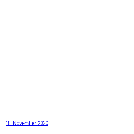
18. November 2020