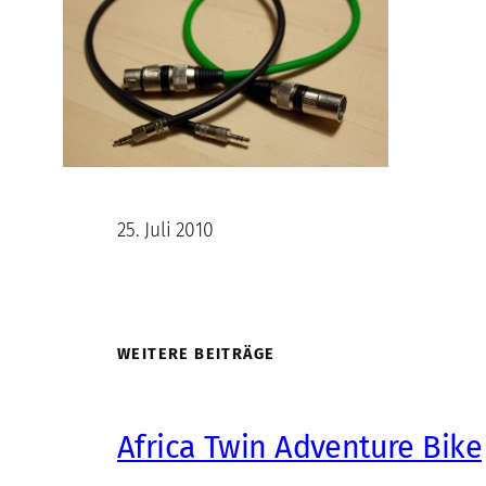
25. Juli 2010
WEITERE BEITRÄGE
Africa Twin Adventure Bike