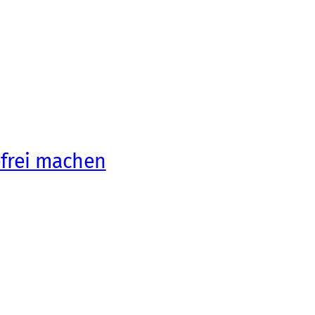
efrei machen