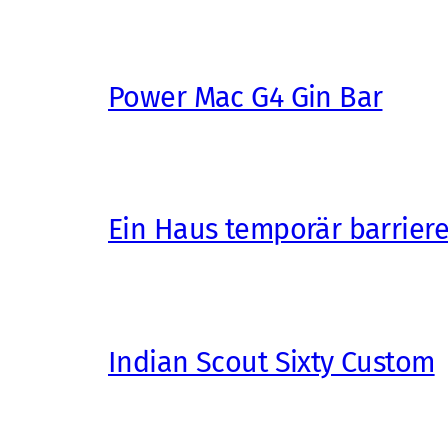
Power Mac G4 Gin Bar
Ein Haus temporär barrier
Indian Scout Sixty Custom