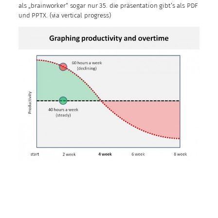
als „brainworker“ sogar nur 35. die präsentation gibt’s als PDF
und PPTX. (via vertical progress)