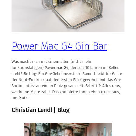
Power Mac G4 Gin Bar
Was macht man mit einem alten (nicht mehr
funktionsfähigen) Powermac G4, der seit 10 Jahren im Keller
steht? Richtig: Ein Gin-Geheimversteck! Somit bleibt für Gäste
der Nerd-Eindruck auf den ersten Blick gewahrt und das Gin-
Sortiment ist an einem Platz gesammelt. Schritt 1: Alles raus,
was keine Miete zahlt. Das komplette Innenleben muss raus,
um Platz…
Christian Lendl | Blog