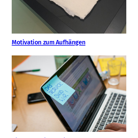
Motivation zum Aufhängen