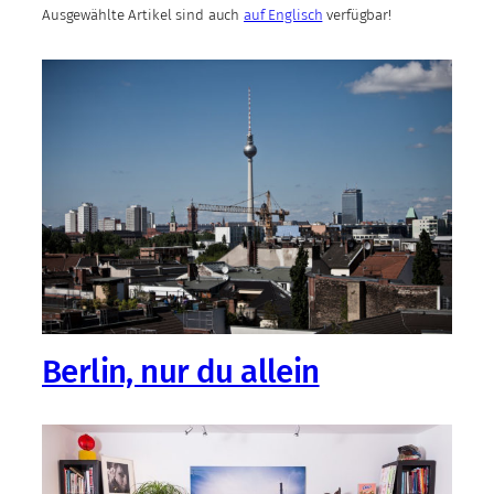
Ausgewählte Artikel sind auch
auf Englisch
verfügbar!
Berlin, nur du allein