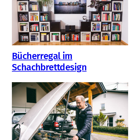
Bücherregal im
Schachbrettdesign