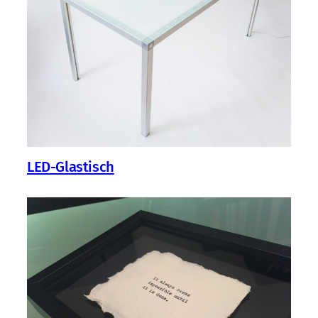
LED-Glastisch