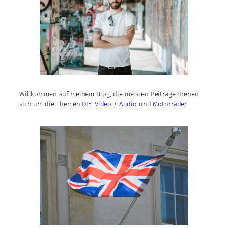
Willkommen auf meinem Blog, die meisten Beiträge drehen
sich um die Themen
DIY
,
Video
/
Audio
und
Motorräder
.