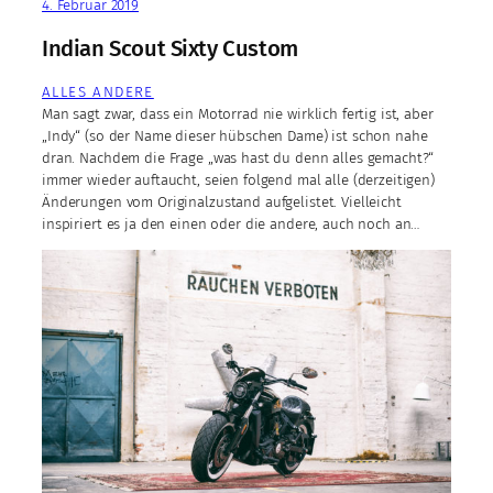
4. Februar 2019
Indian Scout Sixty Custom
ALLES ANDERE
Man sagt zwar, dass ein Motorrad nie wirklich fertig ist, aber
„Indy“ (so der Name dieser hübschen Dame) ist schon nahe
dran. Nachdem die Frage „was hast du denn alles gemacht?“
immer wieder auftaucht, seien folgend mal alle (derzeitigen)
Änderungen vom Originalzustand aufgelistet. Vielleicht
inspiriert es ja den einen oder die andere, auch noch an…