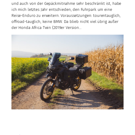
und auch von der Gepäckmitnahme sehr beschränkt ist, habe
ich mich letztes Jahr entschieden, den Fuhrpark um eine
Reise-Enduro zu erweitern. Voraussetzungen: tourentauglich,
offroad-tauglich, keine BMW. Da blieb nicht viel übrig außer
der Honda Africa Twin (2019er Version…