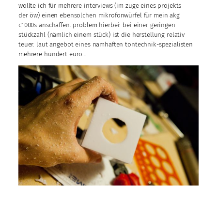
wollte ich für mehrere interviews (im zuge eines projekts
der öw) einen ebensolchen mikrofonwürfel für mein akg
c1000s anschaffen. problem hierbei: bei einer geringen
stückzahl (nämlich einem stück) ist die herstellung relativ
teuer. laut angebot eines namhaften tontechnik-spezialisten
mehrere hundert euro…