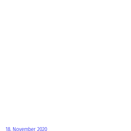
18. November 2020