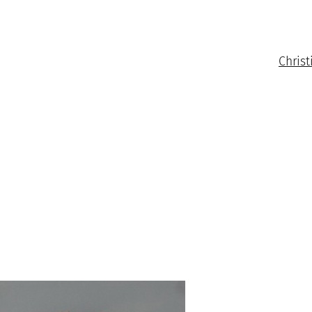
Christ