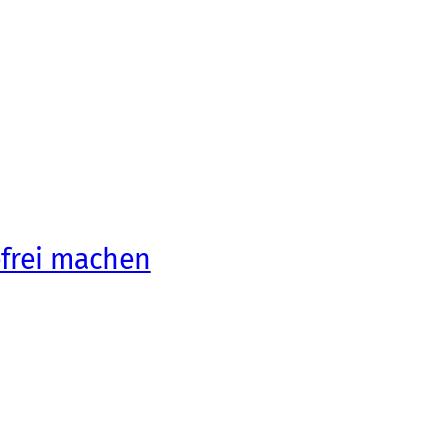
efrei machen