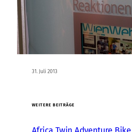
31. Juli 2013
WEITERE BEITRÄGE
Africa Twin Adventure Bike