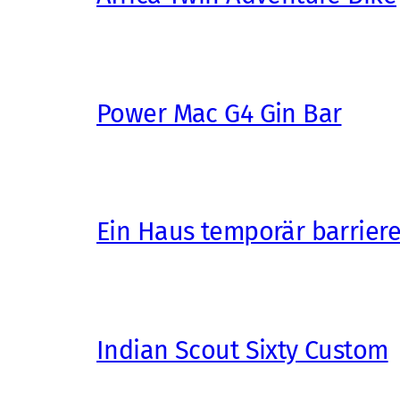
Power Mac G4 Gin Bar
Ein Haus temporär barrier
Indian Scout Sixty Custom