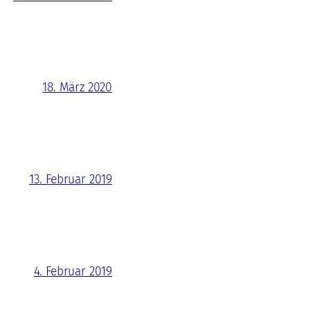
18. März 2020
13. Februar 2019
4. Februar 2019