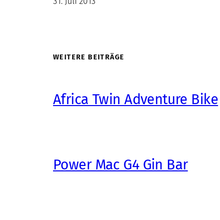
31. Juli 2013
WEITERE BEITRÄGE
Africa Twin Adventure Bike
Power Mac G4 Gin Bar