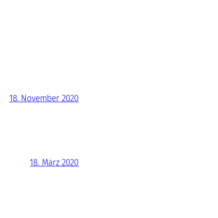
18. November 2020
18. März 2020