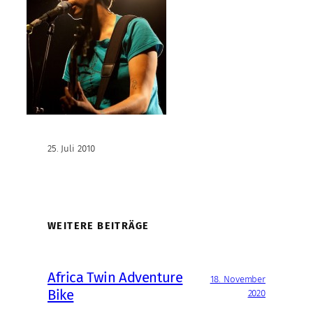
25. Juli 2010
WEITERE BEITRÄGE
Africa Twin Adventure
18. November
Bike
2020