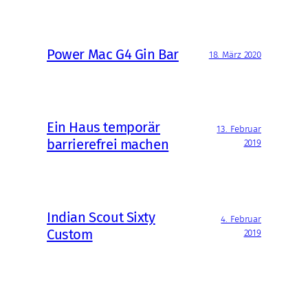
Power Mac G4 Gin Bar
18. März 2020
Ein Haus temporär
13. Februar
barrierefrei machen
2019
Indian Scout Sixty
4. Februar
Custom
2019