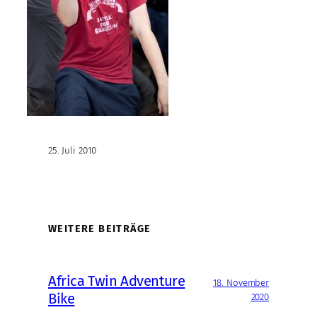
25. Juli 2010
WEITERE BEITRÄGE
Africa Twin Adventure
18. November
Bike
2020