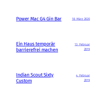
Power Mac G4 Gin Bar
18. März 2020
Ein Haus temporär
13. Februar
barrierefrei machen
2019
Indian Scout Sixty
4. Februar
Custom
2019