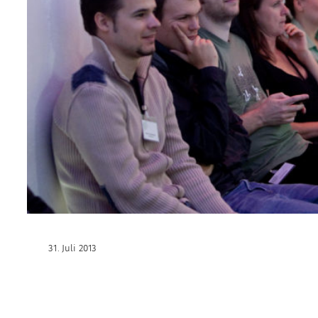
31. Juli 2013