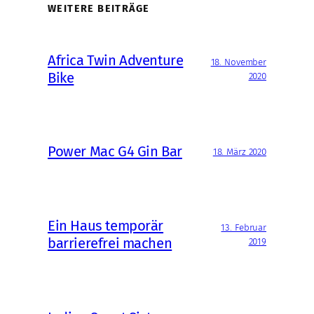
WEITERE BEITRÄGE
Africa Twin Adventure
18. November
Bike
2020
Power Mac G4 Gin Bar
18. März 2020
Ein Haus temporär
13. Februar
barrierefrei machen
2019