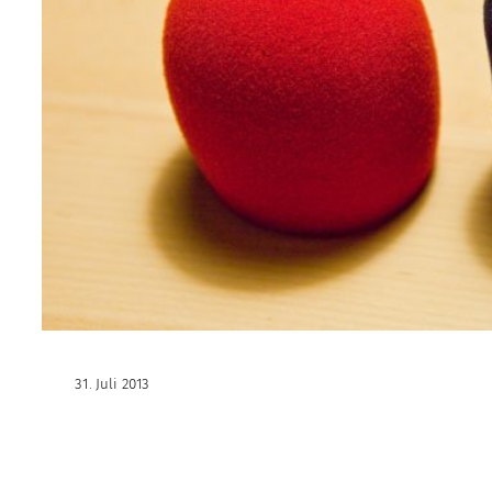
31. Juli 2013