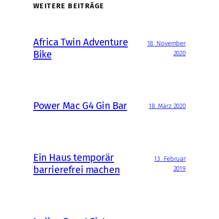
WEITERE BEITRÄGE
Africa Twin Adventure
18. November
Bike
2020
Power Mac G4 Gin Bar
18. März 2020
Ein Haus temporär
13. Februar
barrierefrei machen
2019