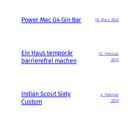
Power Mac G4 Gin Bar
18. März 2020
Ein Haus temporär
13. Februar
barrierefrei machen
2019
Indian Scout Sixty
4. Februar
Custom
2019