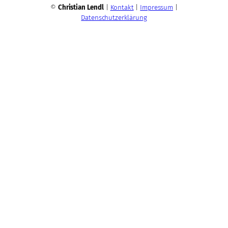
©
Christian Lendl
|
Kontakt
|
Impressum
|
Datenschutzerklärung