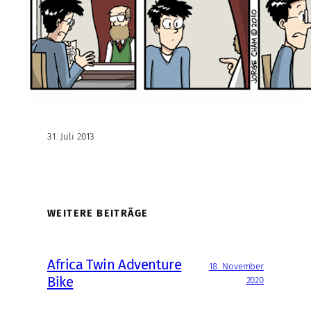
31. Juli 2013
WEITERE BEITRÄGE
Africa Twin Adventure
18. November
Bike
2020