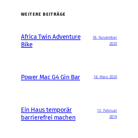
WEITERE BEITRÄGE
Africa Twin Adventure
18. November
Bike
2020
Power Mac G4 Gin Bar
18. März 2020
Ein Haus temporär
13. Februar
barrierefrei machen
2019