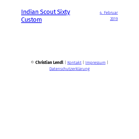
Indian Scout Sixty
4. Februar
Custom
2019
©
Christian Lendl
|
Kontakt
|
Impressum
|
Datenschutzerklärung