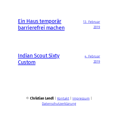
Ein Haus temporär
13. Februar
barrierefrei machen
2019
Indian Scout Sixty
4. Februar
Custom
2019
©
Christian Lendl
|
Kontakt
|
Impressum
|
Datenschutzerklärung