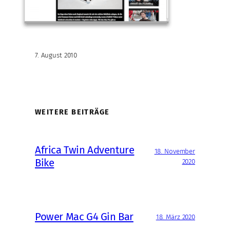
7. August 2010
WEITERE BEITRÄGE
Africa Twin Adventure
18. November
Bike
2020
Power Mac G4 Gin Bar
18. März 2020