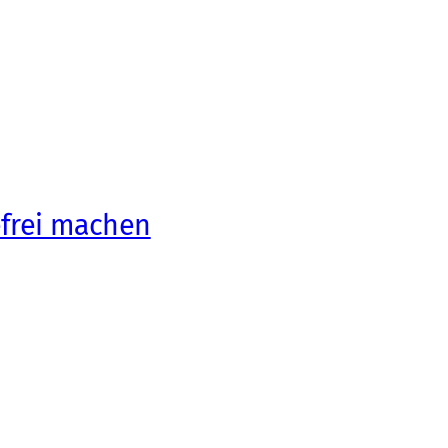
efrei machen