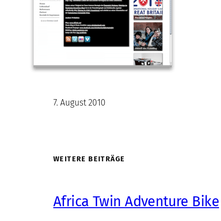
7. August 2010
WEITERE BEITRÄGE
Africa Twin Adventure Bike