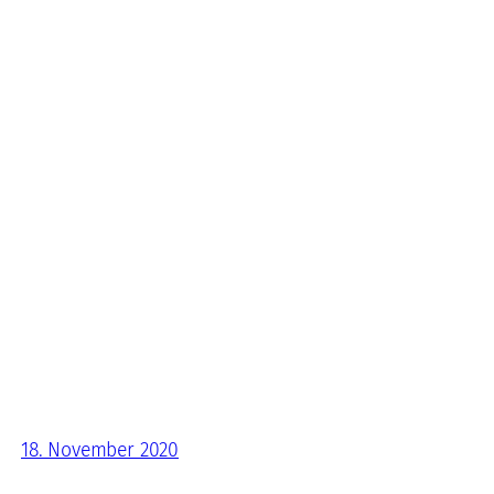
18. November 2020