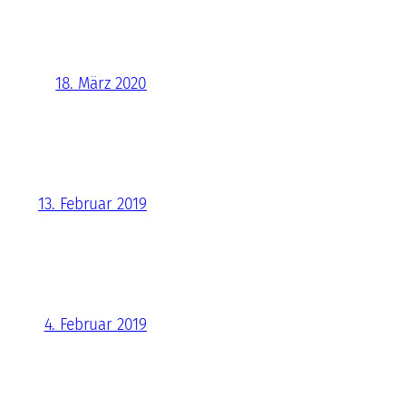
18. März 2020
13. Februar 2019
4. Februar 2019