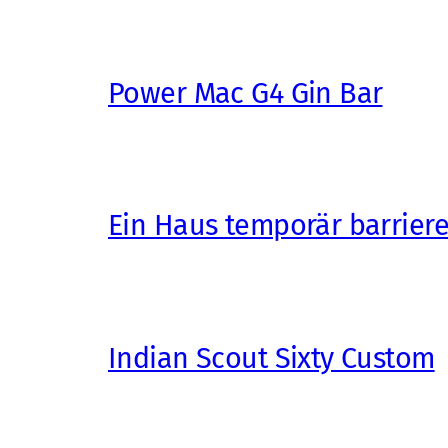
Power Mac G4 Gin Bar
Ein Haus temporär barrier
Indian Scout Sixty Custom