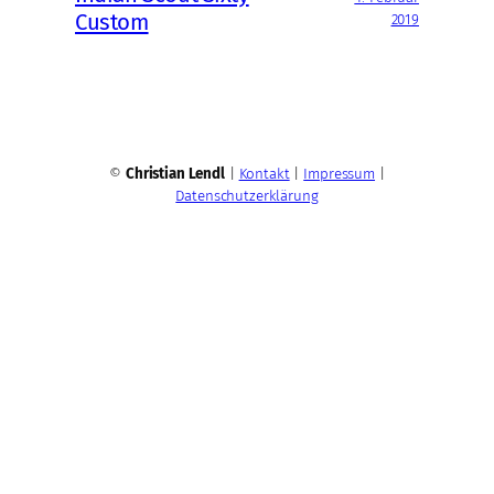
Custom
2019
©
Christian Lendl
|
Kontakt
|
Impressum
|
Datenschutzerklärung