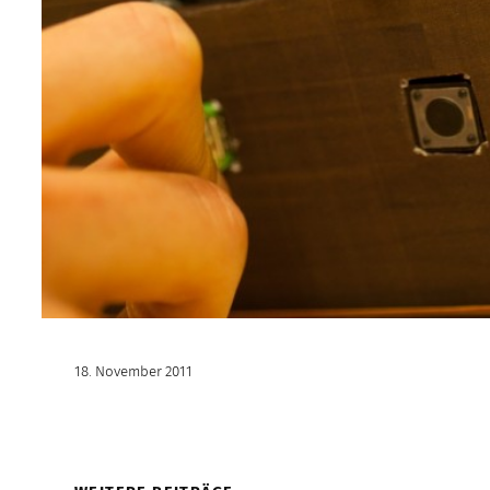
18. November 2011