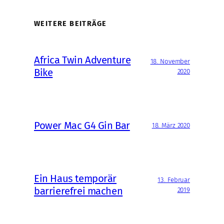
WEITERE BEITRÄGE
Africa Twin Adventure
18. November
Bike
2020
Power Mac G4 Gin Bar
18. März 2020
Ein Haus temporär
13. Februar
barrierefrei machen
2019