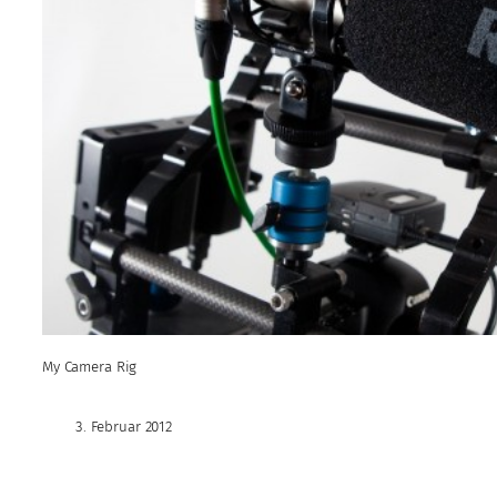
My Camera Rig
3. Februar 2012