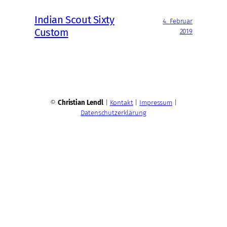
Indian Scout Sixty
4. Februar
Custom
2019
©
Christian Lendl
|
Kontakt
|
Impressum
|
Datenschutzerklärung