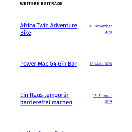
WEITERE BEITRÄGE
Africa Twin Adventure
18. November
Bike
2020
Power Mac G4 Gin Bar
18. März 2020
Ein Haus temporär
13. Februar
barrierefrei machen
2019