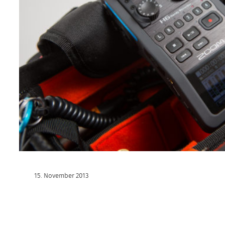
15. November 2013