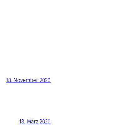
18. November 2020
18. März 2020