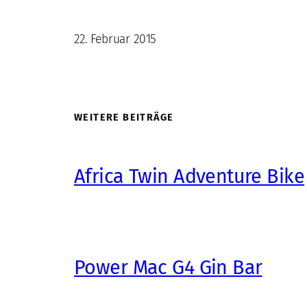
22. Februar 2015
WEITERE BEITRÄGE
Africa Twin Adventure Bike
Power Mac G4 Gin Bar