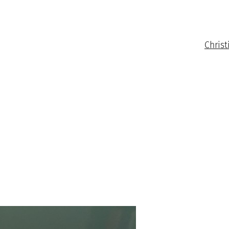
Christ