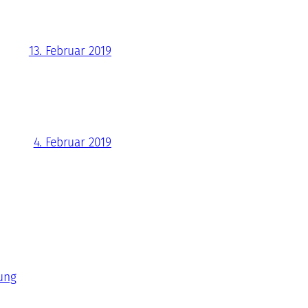
13. Februar 2019
4. Februar 2019
ung