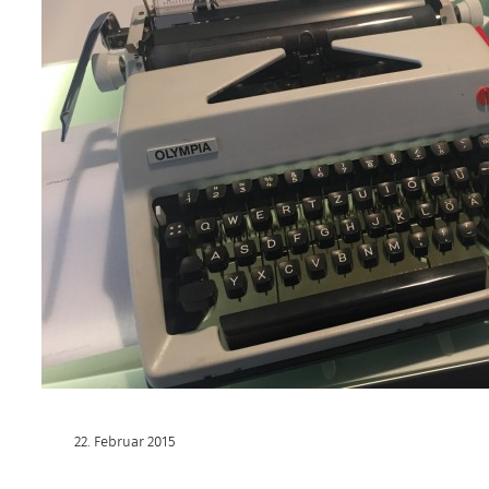
22. Februar 2015