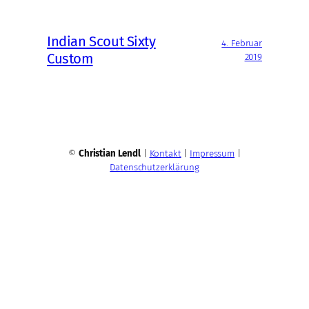
Indian Scout Sixty
4. Februar
Custom
2019
©
Christian Lendl
|
Kontakt
|
Impressum
|
Datenschutzerklärung