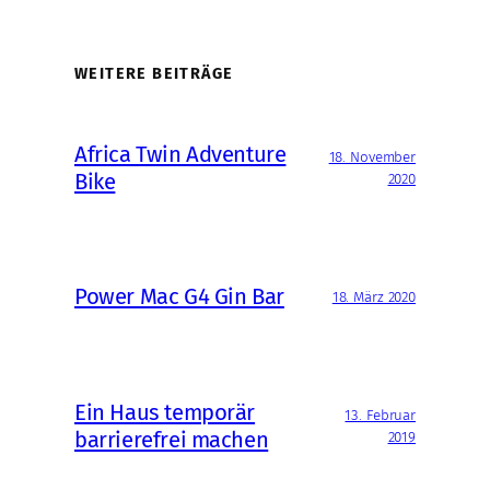
WEITERE BEITRÄGE
Africa Twin Adventure
18. November
Bike
2020
Power Mac G4 Gin Bar
18. März 2020
Ein Haus temporär
13. Februar
barrierefrei machen
2019