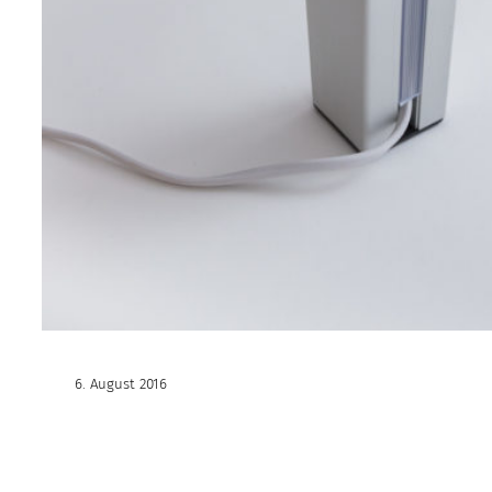
6. August 2016