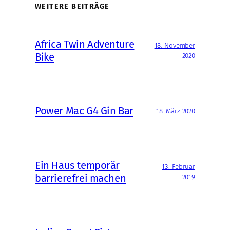
WEITERE BEITRÄGE
Africa Twin Adventure
18. November
Bike
2020
Power Mac G4 Gin Bar
18. März 2020
Ein Haus temporär
13. Februar
barrierefrei machen
2019