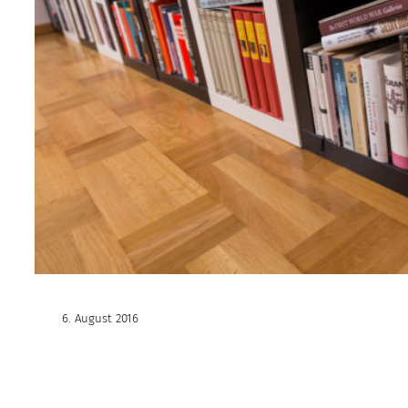
6. August 2016