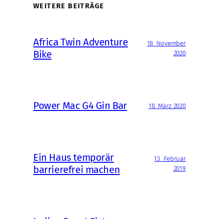
WEITERE BEITRÄGE
Africa Twin Adventure
18. November
Bike
2020
Power Mac G4 Gin Bar
18. März 2020
Ein Haus temporär
13. Februar
barrierefrei machen
2019