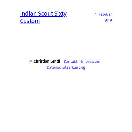
Indian Scout Sixty
4. Februar
Custom
2019
©
Christian Lendl
|
Kontakt
|
Impressum
|
Datenschutzerklärung