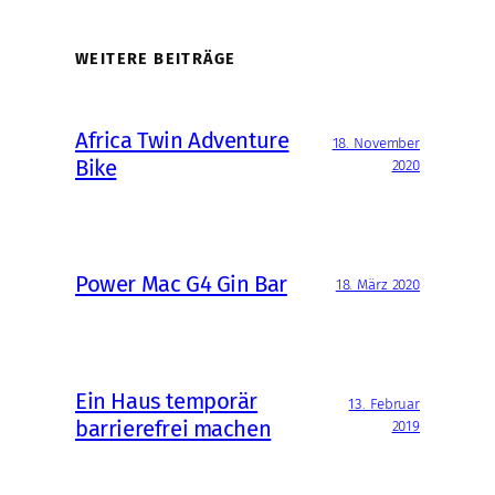
WEITERE BEITRÄGE
Africa Twin Adventure
18. November
Bike
2020
Power Mac G4 Gin Bar
18. März 2020
Ein Haus temporär
13. Februar
barrierefrei machen
2019