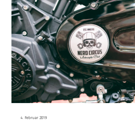
4. Februar 2019