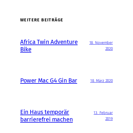
WEITERE BEITRÄGE
Africa Twin Adventure
18. November
Bike
2020
Power Mac G4 Gin Bar
18. März 2020
Ein Haus temporär
13. Februar
barrierefrei machen
2019