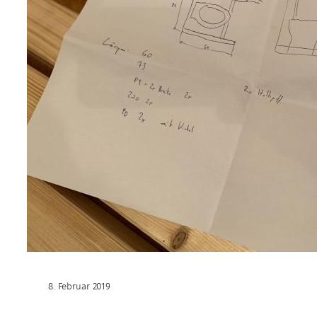
8. Februar 2019