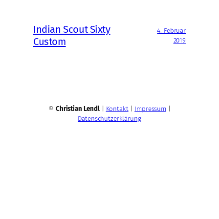
Indian Scout Sixty
4. Februar
Custom
2019
©
Christian Lendl
|
Kontakt
|
Impressum
|
Datenschutzerklärung