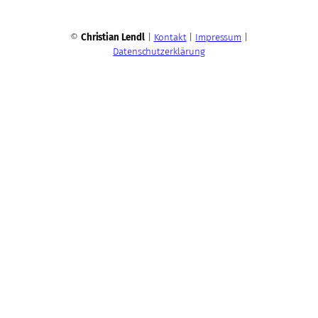
©
Christian Lendl
|
Kontakt
|
Impressum
|
Datenschutzerklärung