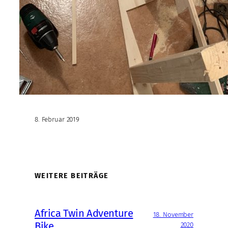
8. Februar 2019
WEITERE BEITRÄGE
Africa Twin Adventure
18. November
Bike
2020