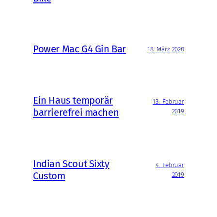
Power Mac G4 Gin Bar
18. März 2020
Ein Haus temporär
13. Februar
barrierefrei machen
2019
Indian Scout Sixty
4. Februar
Custom
2019