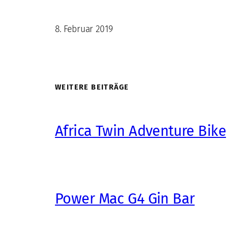
8. Februar 2019
WEITERE BEITRÄGE
Africa Twin Adventure Bike
Power Mac G4 Gin Bar