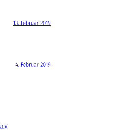
13. Februar 2019
4. Februar 2019
ung