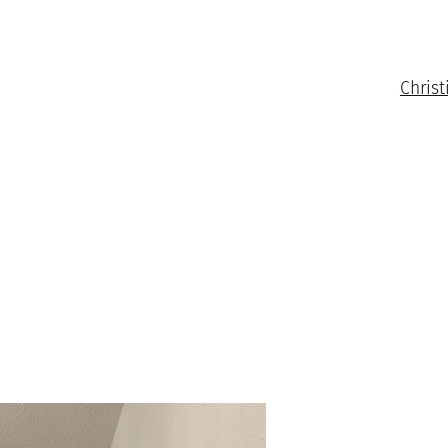
Christ