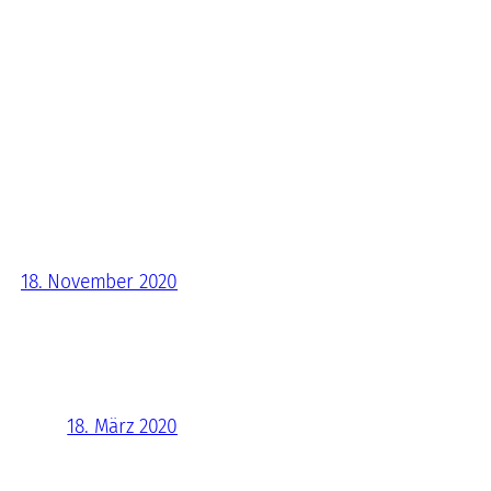
18. November 2020
18. März 2020