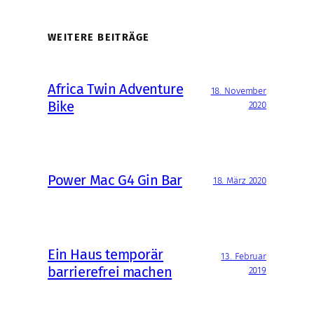
WEITERE BEITRÄGE
Africa Twin Adventure
18. November
Bike
2020
Power Mac G4 Gin Bar
18. März 2020
Ein Haus temporär
13. Februar
barrierefrei machen
2019