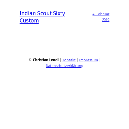
Indian Scout Sixty
4. Februar
Custom
2019
©
Christian Lendl
|
Kontakt
|
Impressum
|
Datenschutzerklärung