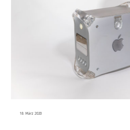
18. März 2020