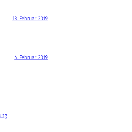
13. Februar 2019
4. Februar 2019
ung