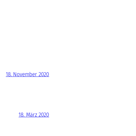
18. November 2020
18. März 2020