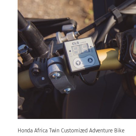
Honda Africa Twin Customized Adventure Bike