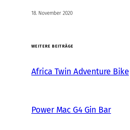
18. November 2020
WEITERE BEITRÄGE
Africa Twin Adventure Bike
Power Mac G4 Gin Bar