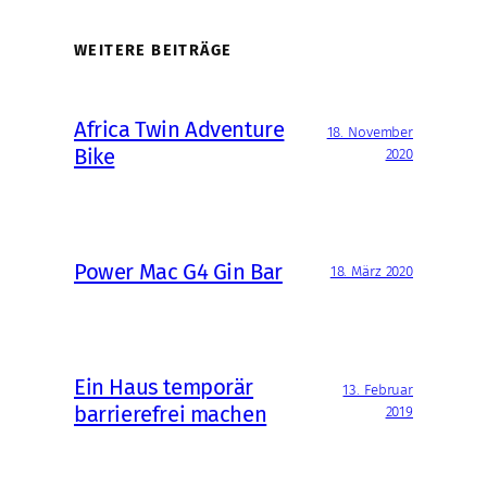
WEITERE BEITRÄGE
Africa Twin Adventure
18. November
Bike
2020
Power Mac G4 Gin Bar
18. März 2020
Ein Haus temporär
13. Februar
barrierefrei machen
2019