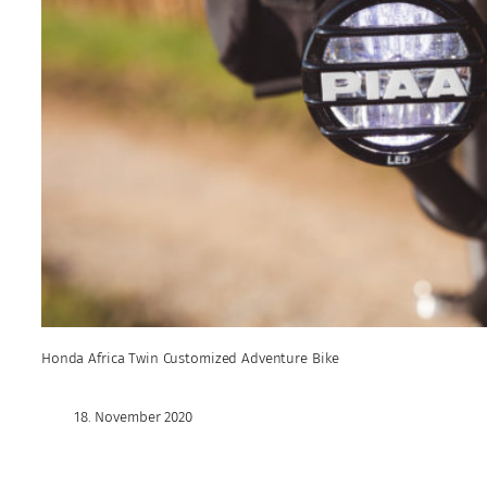
Honda Africa Twin Customized Adventure Bike
18. November 2020