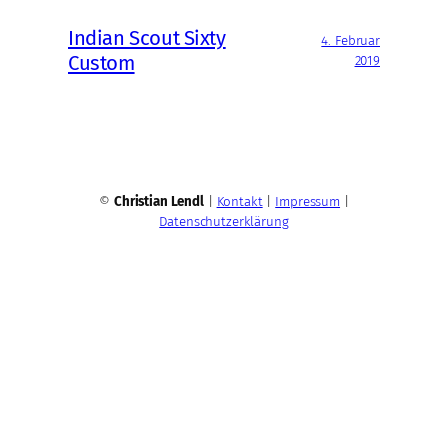
Indian Scout Sixty
4. Februar
Custom
2019
©
Christian Lendl
|
Kontakt
|
Impressum
|
Datenschutzerklärung