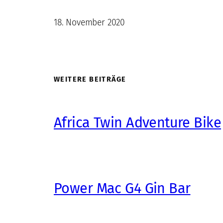
18. November 2020
WEITERE BEITRÄGE
Africa Twin Adventure Bike
Power Mac G4 Gin Bar