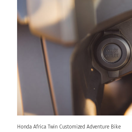
Honda Africa Twin Customized Adventure Bike