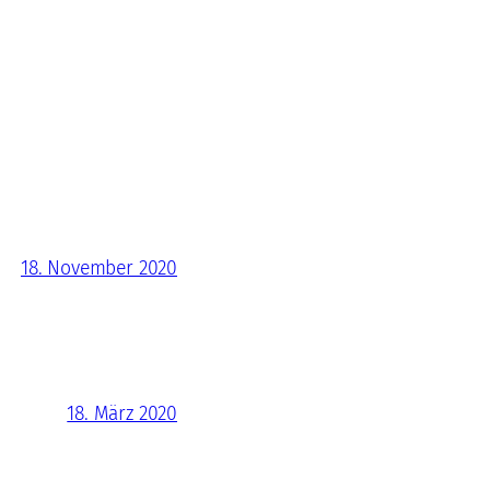
18. November 2020
18. März 2020