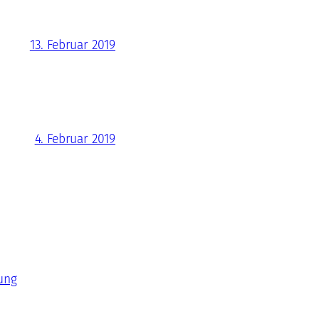
13. Februar 2019
4. Februar 2019
ung