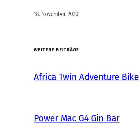
18. November 2020
WEITERE BEITRÄGE
Africa Twin Adventure Bike
Power Mac G4 Gin Bar