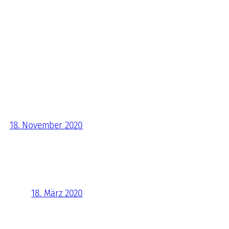
18. November 2020
18. März 2020