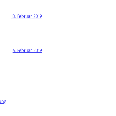
13. Februar 2019
4. Februar 2019
ung