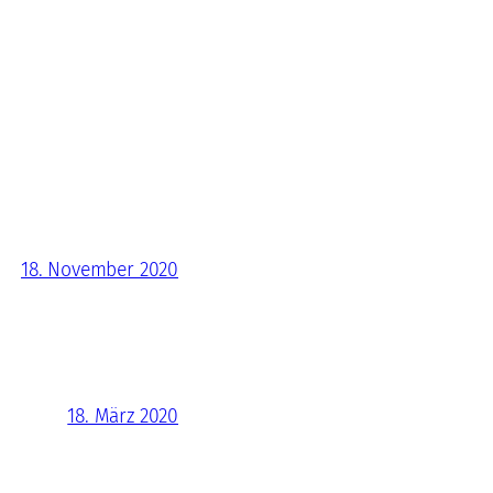
18. November 2020
18. März 2020