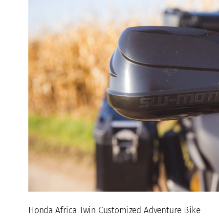
Honda Africa Twin Customized Adventure Bike