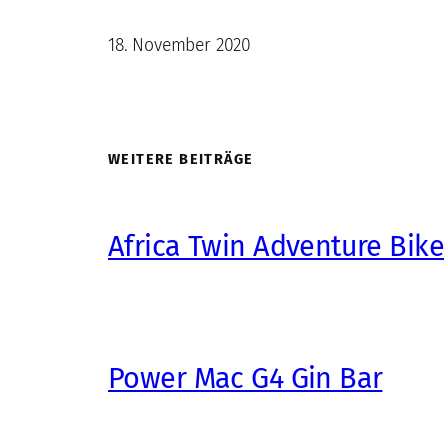
18. November 2020
WEITERE BEITRÄGE
Africa Twin Adventure Bike
Power Mac G4 Gin Bar