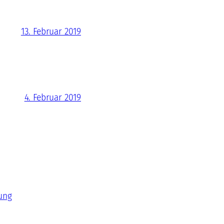
13. Februar 2019
4. Februar 2019
ung