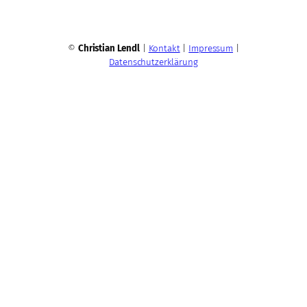
©
Christian Lendl
|
Kontakt
|
Impressum
|
Datenschutzerklärung