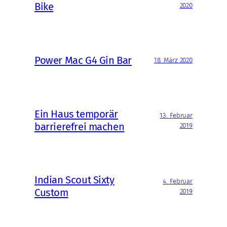
Bike
2020
Power Mac G4 Gin Bar
18. März 2020
Ein Haus temporär
13. Februar
barrierefrei machen
2019
Indian Scout Sixty
4. Februar
Custom
2019