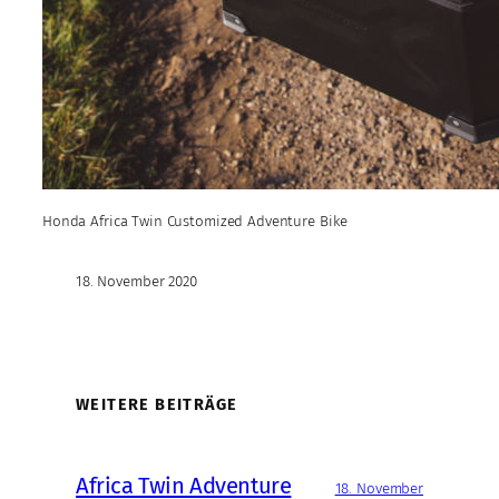
Honda Africa Twin Customized Adventure Bike
18. November 2020
WEITERE BEITRÄGE
Africa Twin Adventure
18. November