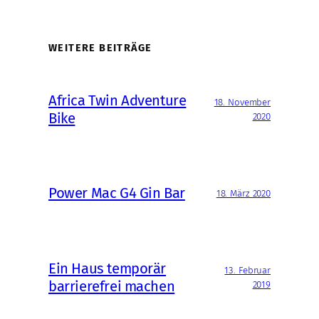
WEITERE BEITRÄGE
Africa Twin Adventure
18. November
Bike
2020
Power Mac G4 Gin Bar
18. März 2020
Ein Haus temporär
13. Februar
barrierefrei machen
2019