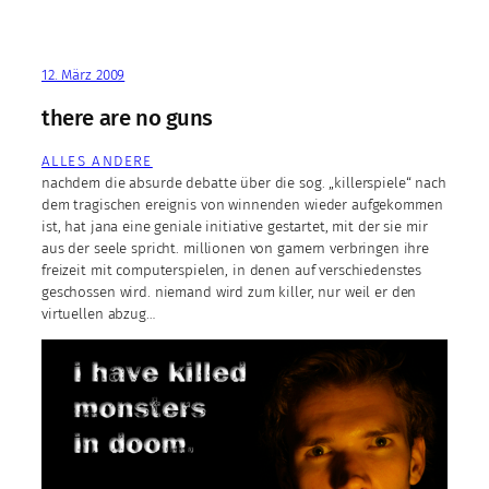
12. März 2009
there are no guns
ALLES ANDERE
nachdem die absurde debatte über die sog. „killerspiele“ nach
dem tragischen ereignis von winnenden wieder aufgekommen
ist, hat jana eine geniale initiative gestartet, mit der sie mir
aus der seele spricht. millionen von gamern verbringen ihre
freizeit mit computerspielen, in denen auf verschiedenstes
geschossen wird. niemand wird zum killer, nur weil er den
virtuellen abzug…