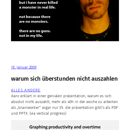
16. Januar 2009
warum sich überstunden nicht auszahlen
ALLES ANDERE
danc erklärt in einer genialen präsentation, warum es sich
absolut nicht auszahlt, mehr als 40h in der woche zu arbeiten.
als „brainworker“ sogar nur 35. die präsentation gibt’s als PDF
und PPTX. (via vertical progress)