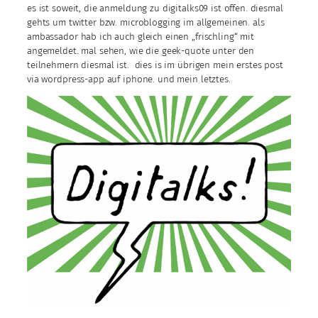
es ist soweit, die anmeldung zu digitalks09 ist offen. diesmal
gehts um twitter bzw. microblogging im allgemeinen. als
ambassador hab ich auch gleich einen „frischling“ mit
angemeldet. mal sehen, wie die geek-quote unter den
teilnehmern diesmal ist. dies is im übrigen mein erstes post
via wordpress-app auf iphone. und mein letztes.