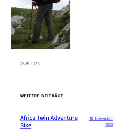
25. Juli 2010
WEITERE BEITRÄGE
Africa Twin Adventure
18. November
Bike
2020