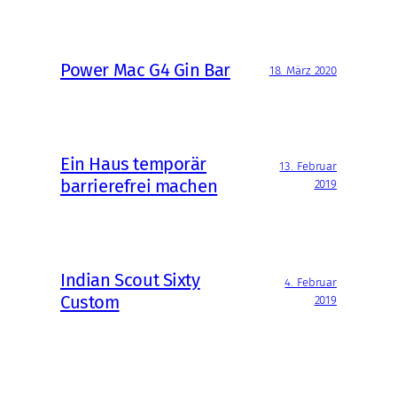
Power Mac G4 Gin Bar
18. März 2020
Ein Haus temporär
13. Februar
barrierefrei machen
2019
Indian Scout Sixty
4. Februar
Custom
2019