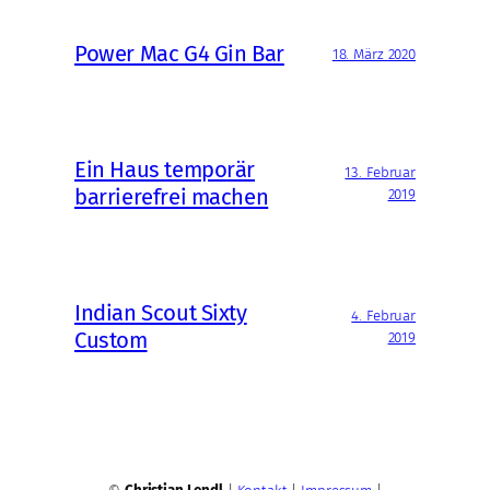
Power Mac G4 Gin Bar
18. März 2020
Ein Haus temporär
13. Februar
barrierefrei machen
2019
Indian Scout Sixty
4. Februar
Custom
2019