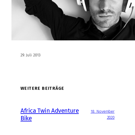
29. Juli 2013
WEITERE BEITRÄGE
Africa Twin Adventure
18. November
Bike
2020