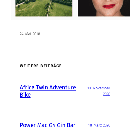
24. Mai 2018
WEITERE BEITRÄGE
Africa Twin Adventure
18. November
Bike
2020
Power Mac G4 Gin Bar
18. März 2020