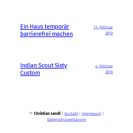
Ein Haus temporär
13. Februar
barrierefrei machen
2019
Indian Scout Sixty
4. Februar
Custom
2019
©
Christian Lendl
|
Kontakt
|
Impressum
|
Datenschutzerklärung