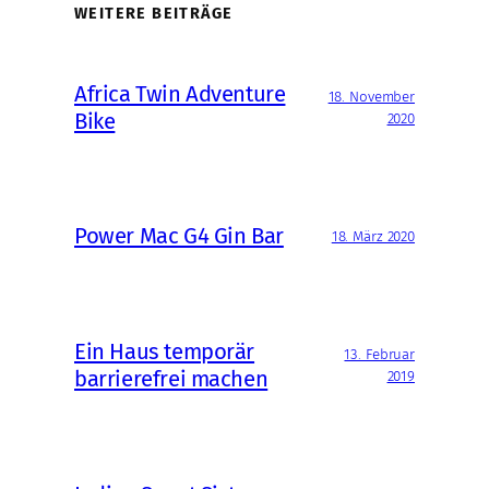
WEITERE BEITRÄGE
Africa Twin Adventure
18. November
Bike
2020
Power Mac G4 Gin Bar
18. März 2020
Ein Haus temporär
13. Februar
barrierefrei machen
2019