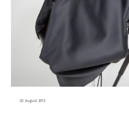
20. August 2013