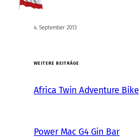
4. September 2013
WEITERE BEITRÄGE
Africa Twin Adventure Bike
Power Mac G4 Gin Bar