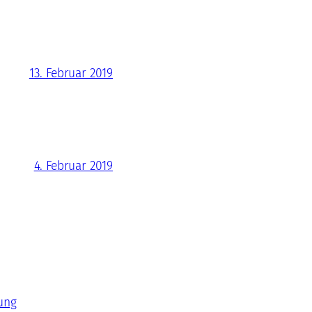
13. Februar 2019
4. Februar 2019
ung