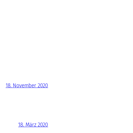
18. November 2020
18. März 2020