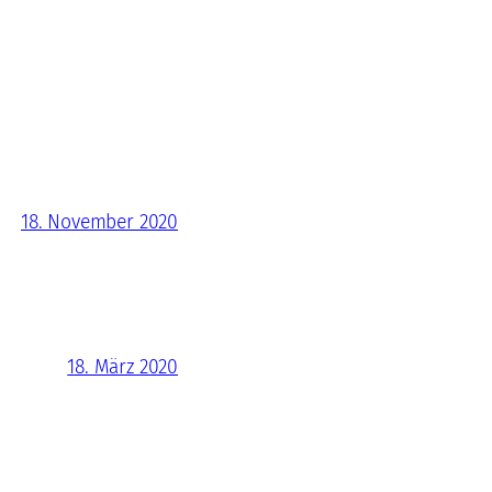
18. November 2020
18. März 2020