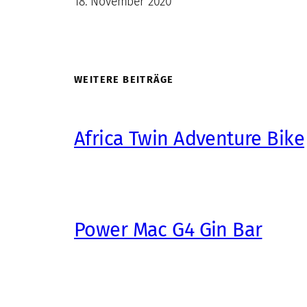
18. November 2020
WEITERE BEITRÄGE
Africa Twin Adventure Bike
Power Mac G4 Gin Bar