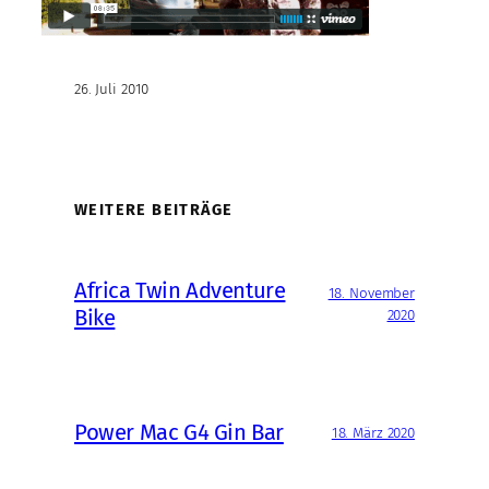
26. Juli 2010
WEITERE BEITRÄGE
Africa Twin Adventure
18. November
Bike
2020
Power Mac G4 Gin Bar
18. März 2020