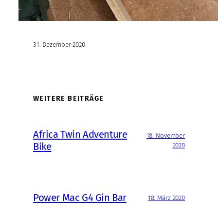
31. Dezember 2020
WEITERE BEITRÄGE
Africa Twin Adventure
18. November
Bike
2020
Power Mac G4 Gin Bar
18. März 2020