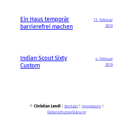
Ein Haus temporär
13. Februar
barrierefrei machen
2019
Indian Scout Sixty
4. Februar
Custom
2019
©
Christian Lendl
|
Kontakt
|
Impressum
|
Datenschutzerklärung