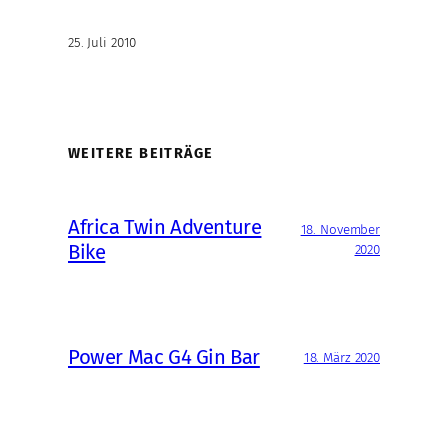
25. Juli 2010
WEITERE BEITRÄGE
Africa Twin Adventure
18. November
Bike
2020
Power Mac G4 Gin Bar
18. März 2020